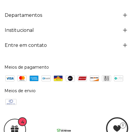
Departamentos
Institucional
Entre em contato
Meios de pagamento
Meios de envio
4
0