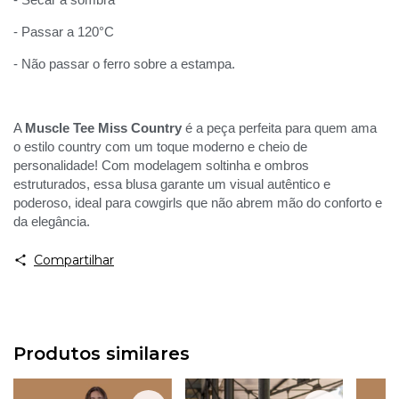
- Passar a 120°C
- Não passar o ferro sobre a estampa.
A
Muscle Tee Miss Country
é a peça perfeita para quem ama
o estilo country com um toque moderno e cheio de
personalidade! Com modelagem soltinha e ombros
estruturados, essa blusa garante um visual autêntico e
poderoso, ideal para cowgirls que não abrem mão do conforto e
da elegância.
Compartilhar
Produtos similares