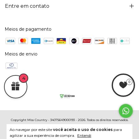
Entre em contato
Meios de pagamento
Meios de envio
4
0
Copyright Miss Country - 34075649000193 - 2026. Todos os direitos reservados.
Ao navegar por este site
você aceita o uso de cookies
para
agilizar a sua experiência de compra.
Entendi