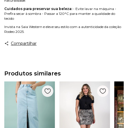
naturalidade.
Cuidados para preservar sua beleza:
- Evite lavar na máquina -
Prefira secar à sombra - Passar a 120°C para manter a qualidade do
tecido
Invista na Saia Western e eleve seu estilo com a autenticidade da coleção
Rodeo 2025.
Compartilhar
Produtos similares